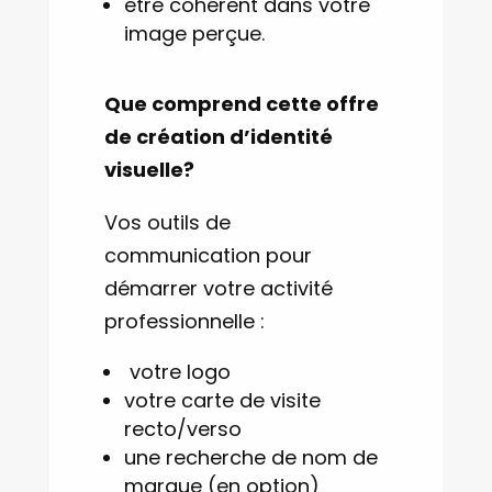
être cohérent dans votre
image perçue.
Que comprend cette offre
de création d’identité
visuelle?
Vos outils de
communication pour
démarrer votre activité
professionnelle :
votre logo
votre carte de visite
recto/verso
une recherche de nom de
marque (en option)