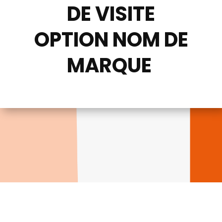
DE VISITE
OPTION NOM DE
MARQUE