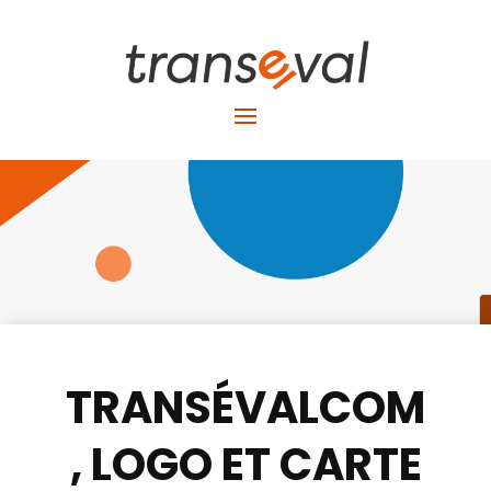
TRANSÉVALCOM
, LOGO ET CARTE