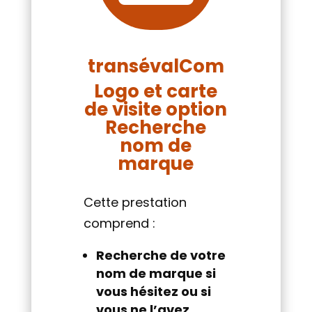
transévalCom
Logo et carte
de visite option
Recherche
nom de
marque
Cette prestation
comprend :
Recherche de votre
nom de marque si
vous hésitez ou si
vous ne l’avez