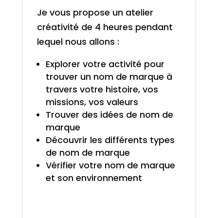
Je vous propose un atelier
créativité de 4 heures pendant
lequel nous allons :
Explorer votre activité pour
trouver un nom de marque à
travers votre histoire, vos
missions, vos valeurs
Trouver des idées de nom de
marque
Découvrir les différents types
de nom de marque
Vérifier votre nom de marque
et son environnement