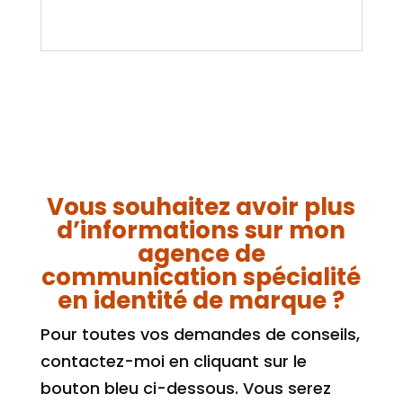
Vous souhaitez avoir plus
d’informations sur mon
agence de
communication spécialité
en identité de marque ?
Pour toutes vos demandes de conseils,
contactez-moi en cliquant sur le
bouton bleu ci-dessous. Vous serez