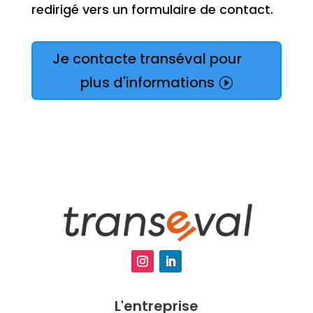
redirigé vers un formulaire de contact.
Je contacte transéval pour
plus d'informations
L'entreprise