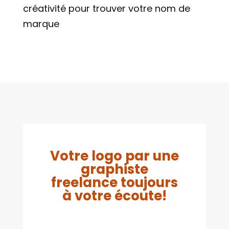
créativité pour trouver votre nom de
marque
Votre logo par une
graphiste
freelance toujours
à votre écoute!