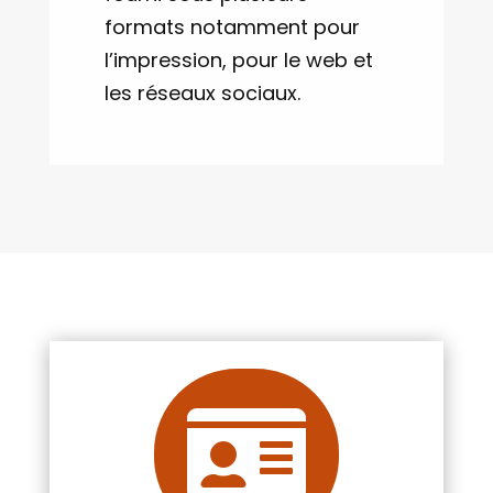
formats notamment pour
l’impression, pour le web et
les réseaux sociaux.
