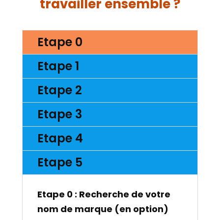
travailler ensemble ?
Etape 0
Etape 1
Etape 2
Etape 3
Etape 4
Etape 5
Etape 0 : Recherche de votre
nom de marque (en option)