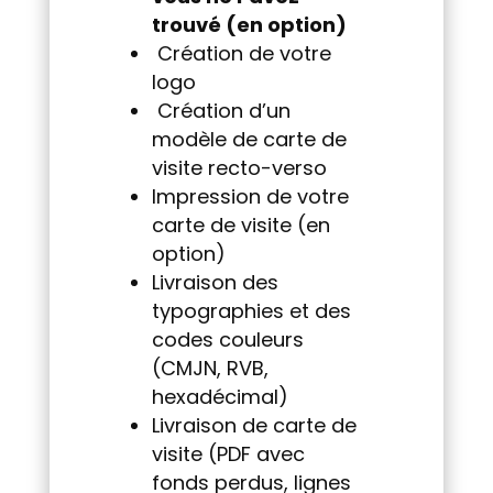
trouvé (en option)
Création de votre
logo
Création d’un
modèle de carte de
visite recto-verso
Impression de votre
carte de visite (en
option)
Livraison des
typographies et des
codes couleurs
(CMJN, RVB,
hexadécimal)
Livraison de carte de
visite (PDF avec
fonds perdus, lignes