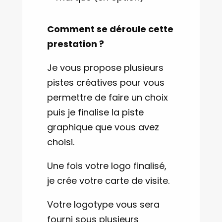
Comment se déroule cette
prestation ?
Je vous propose plusieurs
pistes créatives pour vous
permettre de faire un choix
puis je finalise la piste
graphique que vous avez
choisi.
Une fois votre logo finalisé,
je crée votre carte de visite.
Votre logotype vous sera
fourni sous plusieurs