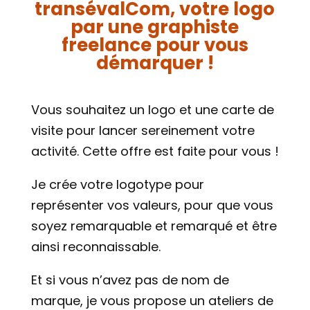
transévalCom, votre logo
par une graphiste
freelance pour vous
démarquer !
Vous souhaitez un logo et une carte de
visite pour lancer sereinement votre
activité.
Cette offre est faite pour vous !
Je crée votre logotype
pour
représenter vos valeurs, pour que vous
soyez remarquable et remarqué et être
ainsi reconnaissable.
Et si vous n’avez pas de nom de
marque, je vous propose un ateliers de