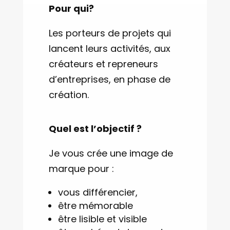
Pour qui?
Les porteurs de projets qui
lancent leurs activités, aux
créateurs et repreneurs
d’entreprises, en phase de
création.
Quel est l’objectif ?
Je vous crée une image de
marque pour :
vous différencier,
être mémorable
être lisible et visible