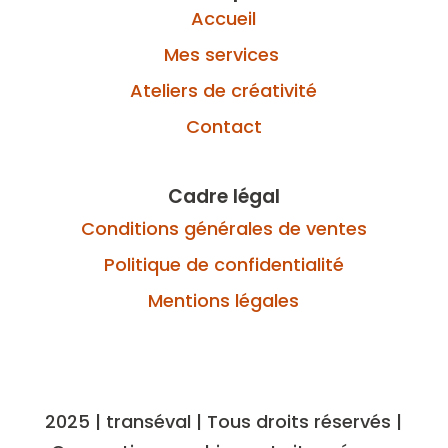
Accueil
Mes services
Ateliers de créativité
Contact
Cadre légal
Conditions générales de ventes
Politique de confidentialité
Mentions légales
2025 | transéval | Tous droits réservés |