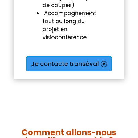
de coupes)
Accompagnement
tout au long du
projet en
visioconférence
Je contacte transéval
Comment allons-nous